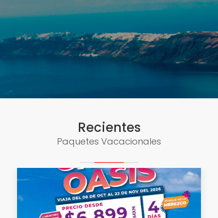
Recientes
Paquetes Vacacionales