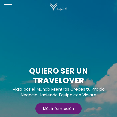
QUIERO SER UN
TRAVELOVER
Viaja por el Mundo Mientras Creces tu Propio
Negocio Haciendo Equipo con Viajare
Más información