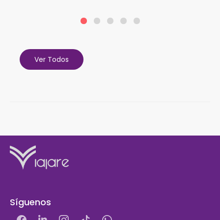
Ver Todos
Síguenos